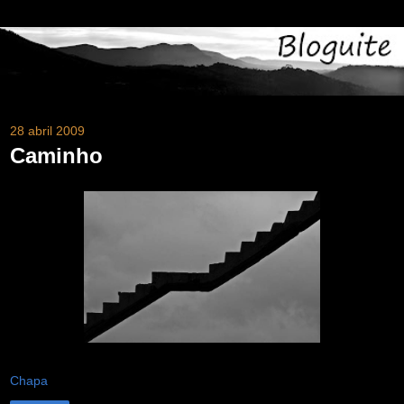
28 abril 2009
Caminho
Chapa